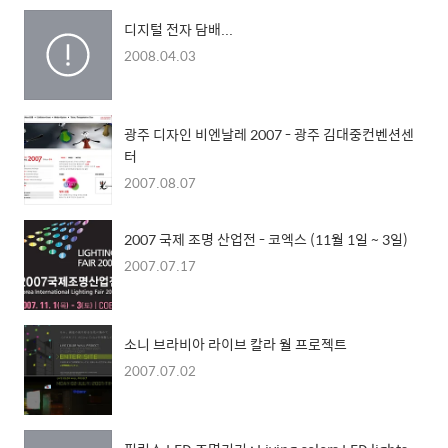
디지털 전자 담배...
2008.04.03
광주 디자인 비엔날레 2007 - 광주 김대중컨벤션센
터
2007.08.07
2007 국제 조명 산업전 - 코엑스 (11월 1일 ~ 3일)
2007.07.17
소니 브라비아 라이브 칼라 월 프로젝트
2007.07.02