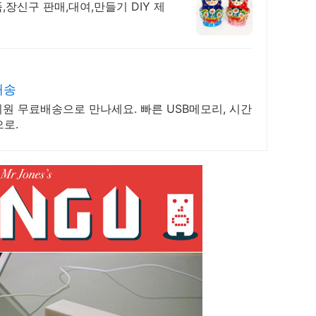
장신구 판매,대여,만들기 DIY 제
배송
회원 무료배송으로 만나세요. 빠른 USB메모리, 시간
로.