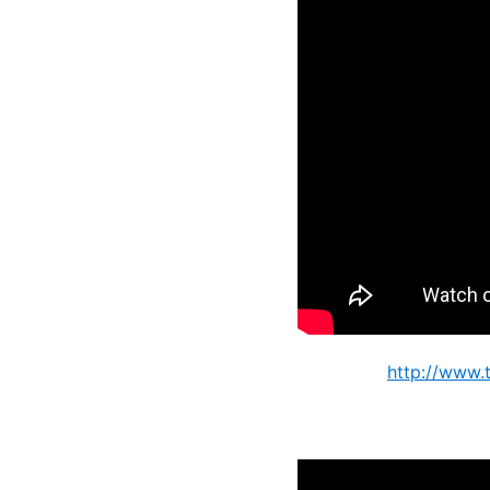
http://www.