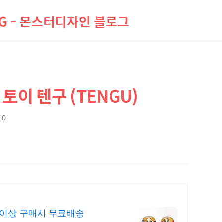
LOG - 몬스터디자인 블로그
토이 텐구 (TENGU)
10
원이상 구매시 무료배송