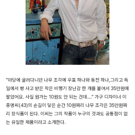
"마당에 굴러다니던 나무 조각에 우표 하나와 동전 하나,그리고 독
일에서 빵 사고 받은 작은 비행기 장난감 한 개를 붙여서 35만원에
팔았어요. 사실 원가는 10원도 안 되는 건데…." 가구 디자이너 이
종명씨(43)의 손길이 닿은 순간 10원짜리 나무 조각은 35만원짜
리 장식품이 된다. 이씨는 그의 작품이 누구의 것과도 공통점이 없
는 유일한 제품이라고 소개한다.