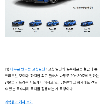
11)
나무로 만드는 고층빌딩
: 고층 빌딩의 필수재료는 철근과 콘
크리트일 것이다. 하지만 최근 들어서 나무로 20~30층에 달하는
건물을 만드려는 시도가 이어지고 있다. 튼튼하고 화재에도 견딜
수 있는 특수처리 목재를 활용하는 게 특징이다.
과학동아 기사 보기