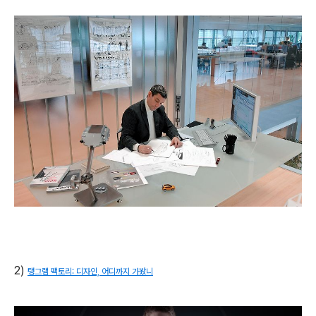
2)
탱그램 팩토리: 디자인, 어디까지 가봤니