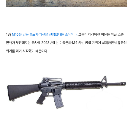
18)
M16을 만든 콜트가 파산을 신청했다는 소식이다.
그들이 어려워진 이유는 최근 소총
판매가 부진해지는 동시에 2013년에는 미육군과 M4 카빈 공급 계약에 실패하면서 유동성
위기를 겪기 시작했기 때문이다.