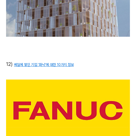
12)
베일에 쌓인 기업 ‘화낙’에 대한 10가지 정보