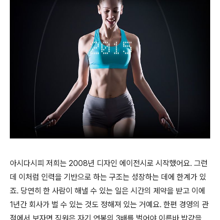
아시다시피 저희는 2008년 디자인 에이전시로 시작했어요. 그런
데 이처럼 인력을 기반으로 하는 구조는 성장하는 데에 한계가 있
죠. 당연히 한 사람이 해낼 수 있는 일은 시간의 제약을 받고 이에
1년간 회사가 벌 수 있는 것도 정해져 있는 거예요. 한편 경영의 관
점에서 보자면 직원은 자기 연봉의 3배를 벌어야 이른바 밥값을