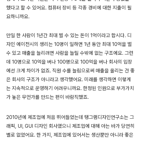
했다고 할 수 있어요. 컴퓨터 장비 등 각종 경비에 대한 지출이 필
요하니까요.
만일 한 사람이 1년간 최대 벌 수 있는 돈이 1억이라고 합시다. 디
자인 에이전시의 생리는 10명이 일하면 1년 동안 최대 10억을 벌
수 있고 매출을 늘리려면 사람을 늘릴 수밖에 없는 구조에요. 그런
데 10명으로 10억을 버나 100명으로 100억을 버나 회사의 입장
에선 크게 차이가 없죠. 직원 수를 늘림으로써 매출을 올리는 건 좋
은 회사의 구조가 아니라고 생각했어요. 미래를 생각하면 이렇게
는 지속적으로 운영하기 어려우니까요. 한정된 인원으로 부가가치
가 높은 무언가를 만드는 편이 바람직했죠.
2010년에 제조업에 처음 뛰어들었는데 탱그램디자인연구소는 그
래픽, UI, GUI 디자인 회사였으니 제조업에 대해 아는 바가 당연히
별로 없었어요. 한 가지, 제조업에 있어서는 생산뿐만 아니라 좋은