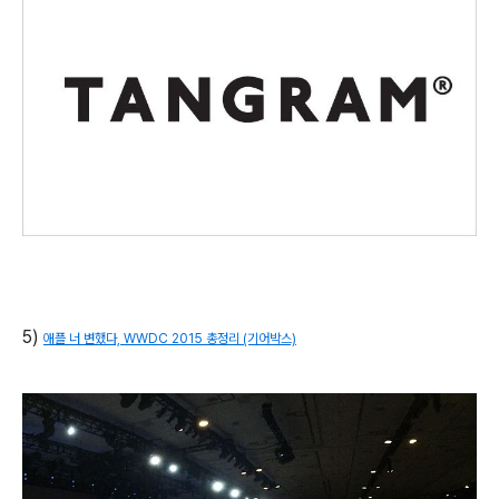
5)
애플 너 변했다, WWDC 2015 총정리 (기어박스)