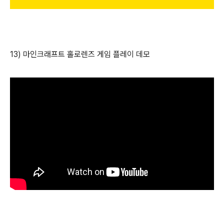
13) 마인크래프트 홀로렌즈 게임 플레이 데모