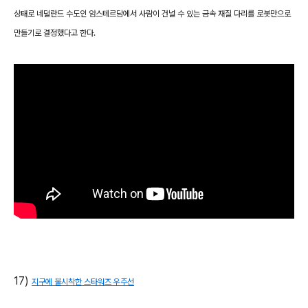
상태로 네덜란드 수도인 암스테르담에서 사람이 건널 수 있는 금속 재질 다리를 로봇만으로
만들기로 결정했다고 한다.
17)
지구에 불시착한 스타워즈 우주선