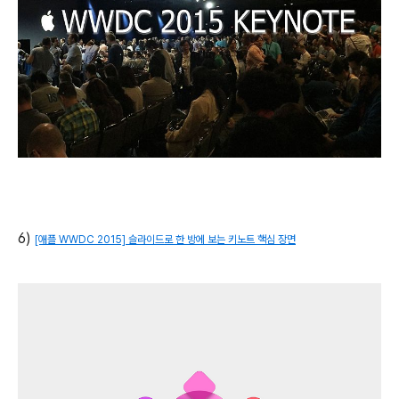
6)
[애플 WWDC 2015] 슬라이드로 한 방에 보는 키노트 핵심 장면