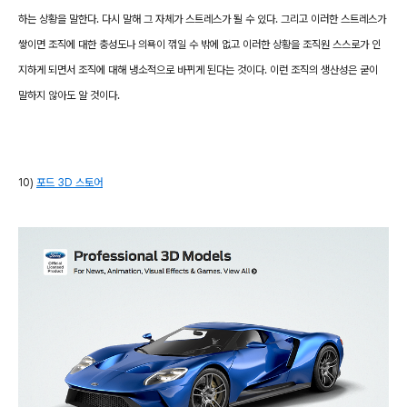
하는 상황을 말한다. 다시 말해 그 자체가 스트레스가 될 수 있다. 그리고 이러한 스트레스가
쌓이면 조직에 대한 충성도나 의욕이 꺾일 수 밖에 없고 이러한 상황을 조직원 스스로가 인
지하게 되면서 조직에 대해 냉소적으로 바뀌게 된다는 것이다. 이런 조직의 생산성은 굳이
말하지 않아도 알 것이다.
10)
포드 3D 스토어