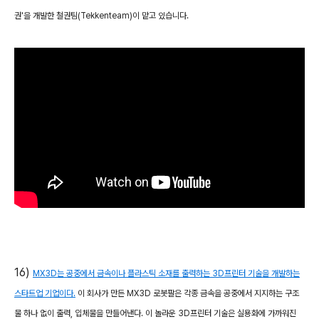
권'을 개발한 철권팀(Tekkenteam)이 맡고 있습니다.
16)
MX3D는 공중에서 금속이나 플라스틱 소재를 출력하는 3D프린터 기술을 개발하는
스타트업 기업이다.
이 회사가 만든 MX3D 로봇팔은 각종 금속을 공중에서 지지하는 구조
물 하나 없이 출력, 입체물을 만들어낸다. 이 놀라운 3D프린터 기술은 실용화에 가까워진