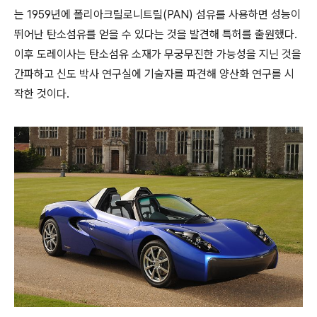
는 1959년에 폴리아크릴로니트릴(PAN) 섬유를 사용하면 성능이
뛰어난 탄소섬유를 얻을 수 있다는 것을 발견해 특허를 출원했다.
이후 도레이사는 탄소섬유 소재가 무궁무진한 가능성을 지닌 것을
간파하고 신도 박사 연구실에 기술자를 파견해 양산화 연구를 시
작한 것이다.