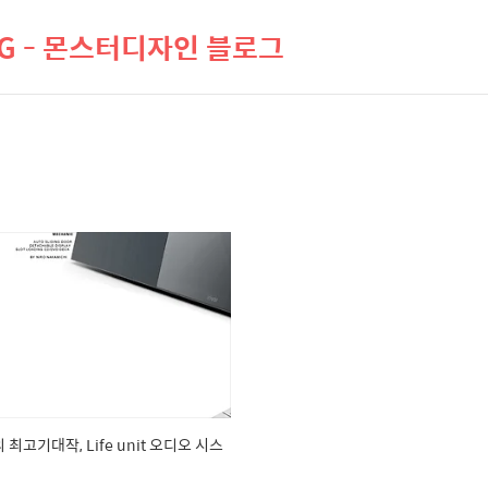
LOG - 몬스터디자인 블로그
r의 최고기대작, Life unit 오디오 시스