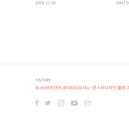
2009.11.05
2007.0
TISTORY
♨ mONSTER dESIGN bLOG - 몬스터디자인 블로