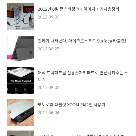
2012년 8월 몬스터링크 + 이미지 + 기사총정리
2012.09.05
진짜가 나타났다. 마이크로소프트 Surface 타블렛!
2012.06.27
매직 트랙패드를 전용숫자키패드로 변신시켜주는 스
티커...
2011.09.02
모토로라 타블렛 XOOM 1박2일 사용기
2011.06.06