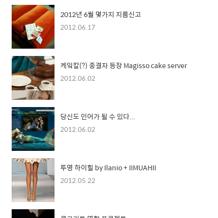
2012년 6월 몇가지 지름신고
2012.06.17
케잌칼(?) 종결자 등장 Magisso cake server
2012.06.02
당신도 인어가 될 수 있다...
2012.06.02
투명 하이힐 by Ilanio + IIMUAHII
2012.05.22