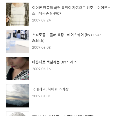
이어폰 한쪽을 빼면 음악이 자동으로 멈추는 이어폰 -
소니에릭슨 MH907
2009.09.24
스티로폼 모듈러 책장 - 에어스퀘어 (by Oliver
Schick)
2009.08.08
마음대로 색칠하는 DIY 드레스
2009.04.16
국내최고! 하이원 스키장
2009.01.01