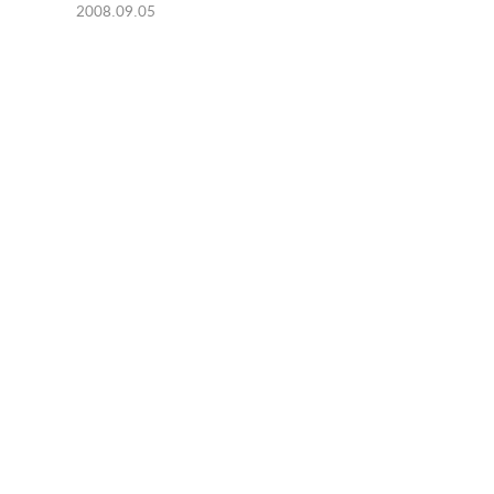
2008.09.05