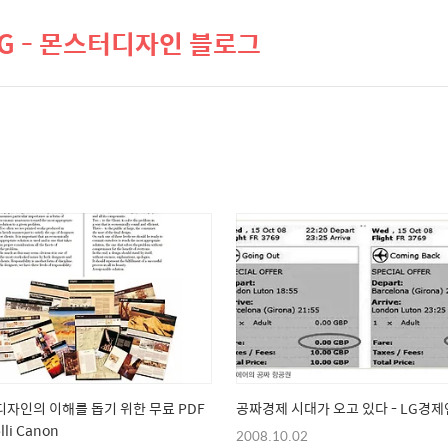
LOG - 몬스터디자인 블로그
자인의 이해를 돕기 위한 무료 PDF
공짜경제 시대가 오고 있다 - LG경
elli Canon
2008.10.02