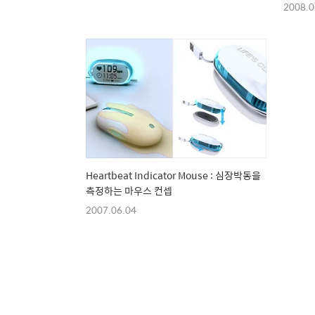
2008.0
Heartbeat Indicator Mouse : 심장박동을
측정하는 마우스 컨셉
2007.06.04