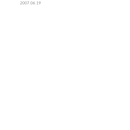
2007.06.19