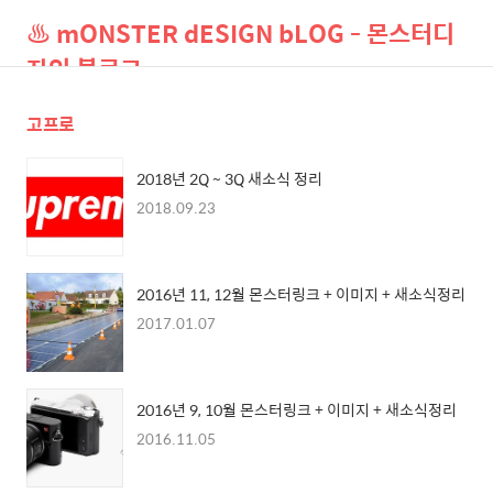
♨ mONSTER dESIGN bLOG - 몬스터디
자인 블로그
고프로
검
메
색
뉴
2018년 2Q ~ 3Q 새소식 정리
2018.09.23
2016년 11, 12월 몬스터링크 + 이미지 + 새소식정리
2017.01.07
2016년 9, 10월 몬스터링크 + 이미지 + 새소식정리
2016.11.05