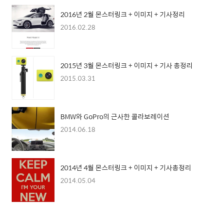
2016년 2월 몬스터링크 + 이미지 + 기사정리
2016.02.28
2015년 3월 몬스터링크 + 이미지 + 기사 총정리
2015.03.31
BMW와 GoPro의 근사한 콜라보레이션
2014.06.18
2014년 4월 몬스터링크 + 이미지 + 기사총정리
2014.05.04