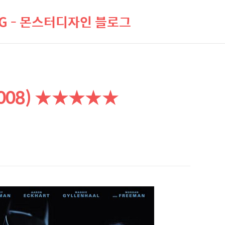
LOG - 몬스터디자인 블로그
2008) ★★★★★