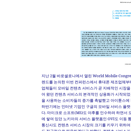
지난 2월 바로셀로나에서 열린 World Mobile Con
렌드를 논의한 이번 컨퍼런스에서 휴대폰 제조업체부터
업체들이 모바일 컨텐츠 서비스가 곧 지배적인 시장을
어 왔던 컨텐츠 서비스의 본격적인 상용화가 시작되었
을 사용하는 소비자들의 증가를 촉발했고 아이튠스에 
하반기에는 인터넷 기업인 구글의 모바일 서비스 플랫폼
다. 마이크로 소프트(MS)도 야후를 인수하려 하면서 
에 쌓여 있던 노키아의 서비스 플랫폼인 OVI도 이동
통신사도 컨텐츠 서비스 시장의 크기를 키우기 위하여 자