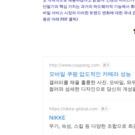
도 적극적으로 채용하겠다고 밝혔다. 컨텐츠 서비스가 
단말기의 핵심 가치는 과거의 하드웨어적 기능에서 휴대
바일 서비스 시장의 이러한 트렌드 변화에 대한 국내 
용은 아래 PDF 클릭)
http://www.coupang.com
광고
모바일 쿠팡 압도적인 카메라 성능
갤러리를 채울 훌륭한 사진. 모바일, 
컬러와 섬세한 디자인으로 당신의 개성
https://nikke-global.com
광고
NIKKE
무기, 속성, 스킬 등 다양한 조합으로 최