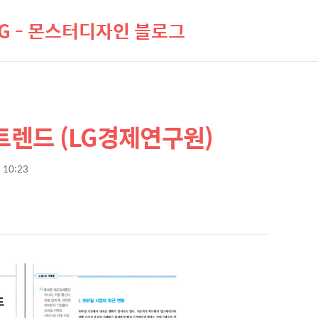
LOG - 몬스터디자인 블로그
트렌드 (LG경제연구원)
. 10:23