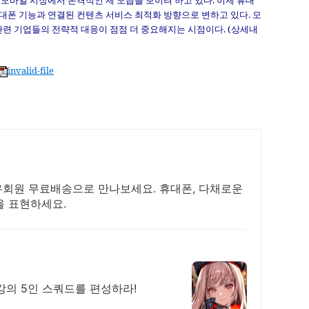
모바일 시장에서 본격적인 제 모습을 보이려 하고 있다. 이제 휴대
폰 기능과 연결된 컨텐츠 서비스 최적화 방향으로 변하고 있다. 모
관련 기업들의 전략적 대응이 점점 더 중요해지는 시점이다. (상세내
invalid-file
와우회원 무료배송으로 만나보세요. 휴대폰, 다채로운
을 표현하세요.
강의 5인 스쿼드를 편성하라!