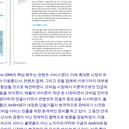
gress 2008의 핵심 화두는 컨텐츠 서비스였다. 미래 휴대폰 시장의 트
 이동통신사, 컨텐츠 업체, 그리고 포털 업체에 이르기까지 대부분
 형성할 것으로 예견하였다. 모바일 시장에서 이론적으로만 언급되
음을 의미한다. 애플의 아이폰이 작년 초 시판되면서 모바일 인터넷
편리하게 연결시키면서 컨텐츠와 연결의 중요성을 시사하였다. 올
인 Android가 내장된 단말기들이 본격적으로 판매되기 시작한
모바일 서비스 진출을 위한 본격적인 준비를 하고 있다. 그 동안 안개
 통신사와 경쟁이 아닌 전략적인 협력으로 방향을 정립하였다. 이동
사의 서비스 플랫폼이 아닌 노키아의 OVI와 구글의 Android 등