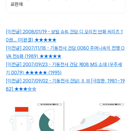
료판매
[이전글] 2008/01/19 - 모빌 슈트 건담 디 오리진 만화 씨리즈 1
0권... (미완결) ★★★★★
[이전글] 2007/11/18 - 기동전사 건담 0080 주머니속의 전쟁 O
VA 전6화 (1989) ★★★★★
[이전글] 2007/09/23 - 기동전사 건담 제08 MS 소대 (우주세
기 0079) ★★★★★ (1995)
[이전글] 2007/09/02 - 기동전사 건담Ⅰ, Ⅱ, Ⅲ [극장판, 1981~19
82] ★★★☆☆