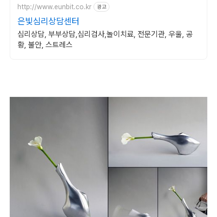
http://www.eunbit.co.kr
광고
은빛심리상담센터
심리상담, 부부상담,심리검사,놀이치료, 전문기관, 우울, 공
황, 불안, 스트레스