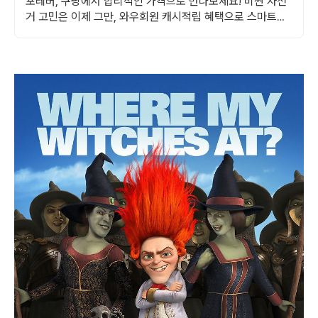
포레버, 쿠팡에서 합리적인 가격으로 만나보세요! 비싼 자전
거 고민은 이제 그만, 와우회원 캐시적립 혜택으로 스마트하
게.