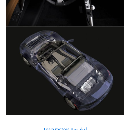
Tesla motors 바로가기