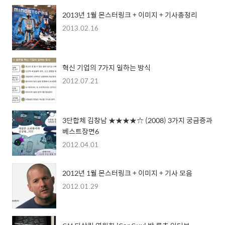
2013년 1월 몬스터링크 + 이미지 + 기사총정리
2013.02.16
혁신 기업의 7가지 일하는 방식
2012.07.21
3단합체 김창남 ★★★★☆ (2008) 3가지 궁금증과
베스트장면6
2012.04.01
2012년 1월 몬스터링크 + 이미지 + 기사 모음
2012.01.29