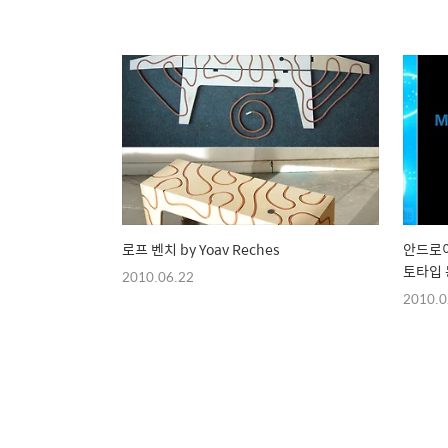
로프 벤치 by Yoav Reches
안드로이
토타입
2010.06.22
2010.0