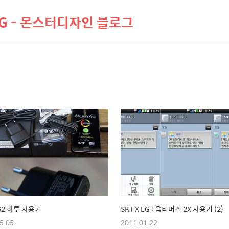
LOG - 몬스터디자인 블로그
2 하루 사용기
SKT X LG : 옵티머스 2X 사용기 (2)
5.05
2011.01.22