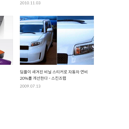
2010.11.03
딤플이 새겨진 비닐 스티커로 자동차 연비
20%를 개선한다 - 스킨즈랩
2009.07.13