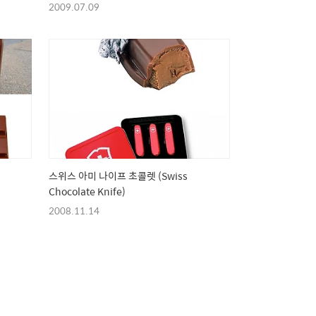
2009.07.09
스위스 아미 나이프 초콜렛 (Swiss
Chocolate Knife)
2008.11.14