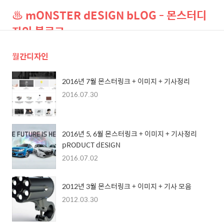
♨ mONSTER dESIGN bLOG - 몬스터디
자인 블로그
월간디자인
검
메
색
뉴
2016년 7월 몬스터링크 + 이미지 + 기사정리
2016.07.30
2016년 5, 6월 몬스터링크 + 이미지 + 기사정리
pRODUCT dESIGN
2016.07.02
2012년 3월 몬스터링크 + 이미지 + 기사 모음
2012.03.30