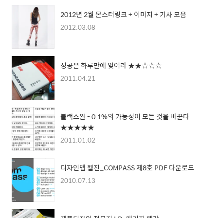
2012년 2월 몬스터링크 + 이미지 + 기사 모음
2012.03.08
성공은 하루만에 잊어라 ★★☆☆☆
2011.04.21
블랙스완 - 0.1%의 가능성이 모든 것을 바꾼다
★★★★★
2011.01.02
디자인맵 웹진_COMPASS 제8호 PDF 다운로드
2010.07.13