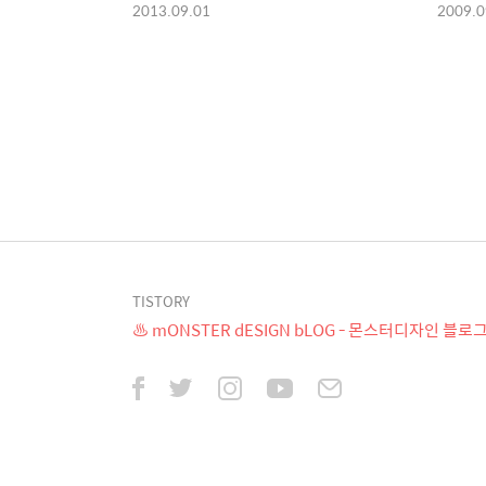
2013.09.01
2009.0
TISTORY
♨ mONSTER dESIGN bLOG - 몬스터디자인 블로