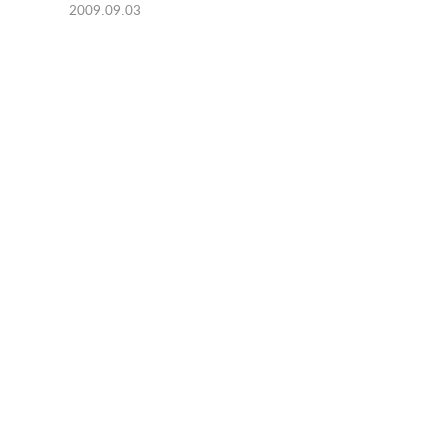
2009.09.03