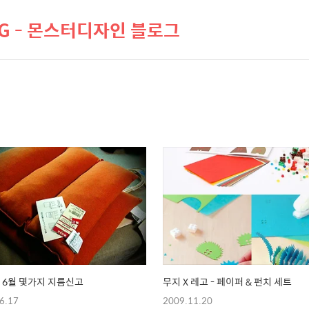
LOG - 몬스터디자인 블로그
년 6월 몇가지 지름신고
무지 X 레고 - 페이퍼 & 펀치 세트
6.17
2009.11.20