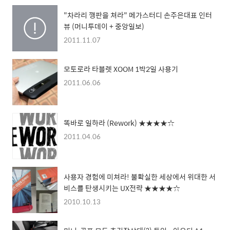
"차라리 깽판을 쳐라" 메가스터디 손주은대표 인터
뷰 (머니투데이 + 중앙일보)
2011.11.07
모토로라 타블렛 XOOM 1박2일 사용기
2011.06.06
똑바로 일하라 (Rework) ★★★★☆
2011.04.06
사용자 경험에 미쳐라! 불확실한 세상에서 위대한 서
비스를 탄생시키는 UX전략 ★★★★☆
2010.10.13