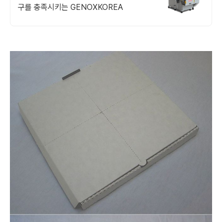
구를 충족시키는 GENOXKOREA