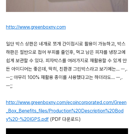
http://www.greenboxny.com
일단 박스 상판은 네개로 쪼개 간이접시로 활용이 가능하고, 박스
하판은 절반으로 접어 부피를 줄인후, 먹고 남은 피자를 냉장고에
쉽게 보관할 수 있다. 피자박스를 여러가지로 재활용할 수 있게 만
든 아이디어는 좋은데, 딱히, 친환경 그린박스라고 보기에는... ㅡ,.
ㅡ;; 아무리 100% 재활용 종이를 사용했다고는 하더라도... ㅡ,.
ㅡ;;
http://www.greenboxny.com/ecoincorporated.com/Green
_Box_Benefits_files/Production%20Description%20Bod
y%20-%20IGPS.pdf
(PDF 다운로드)