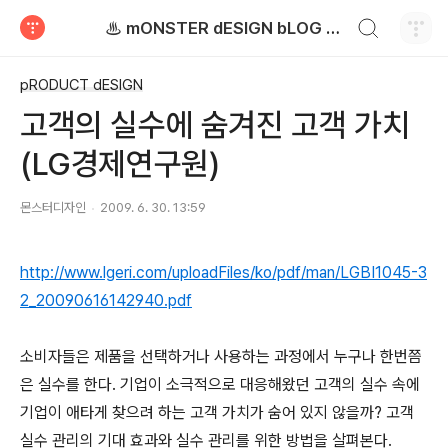
검색하기
♨ mONSTER dESIGN bLOG - 몬스터디자인 블로그
티스토리
pRODUCT dESIGN
고객의 실수에 숨겨진 고객 가치
(LG경제연구원)
몬스터디자인
2009. 6. 30. 13:59
http://www.lgeri.com/uploadFiles/ko/pdf/man/LGBI1045-3
2_20090616142940.pdf
소비자들은 제품을 선택하거나 사용하는 과정에서 누구나 한번쯤
은 실수를 한다. 기업이 소극적으로 대응해왔던 고객의 실수 속에
기업이 애타게 찾으려 하는 고객 가치가 숨어 있지 않을까? 고객
실수 관리의 기대 효과와 실수 관리를 위한 방법을 살펴본다.