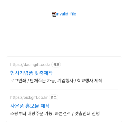
invalid-file
https://daumgift.co.kr
광고
행사기념품 맞춤제작
로고인쇄 / 단체주문 가능, 기업행사 / 학교행사 제작
https://pickgift.co.kr
광고
사은품 홍보물 제작
소량부터 대량주문 가능. 빠른견적 / 맞춤인쇄 진행
로그 정보