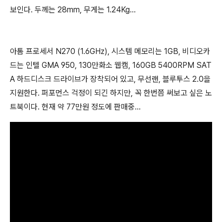
보인다. 두께는 28mm, 무게는 1.24Kg...
아톰 프로세서 N270 (1.6GHz), 시스템 메모리는 1GB, 비디오카
드는 인텔 GMA 950, 130만화소 웹캠, 160GB 5400RPM SAT
A 하드디스크 드라이브가 장착되어 있고, 무선랜, 블루투스 2.0을
지원한다. 퍼포먼스 걱정이 되긴 하지만, 꼭 한번쯤 써보고 싶은 노
트북이다. 현재 약 77만원 정도에 판매중...