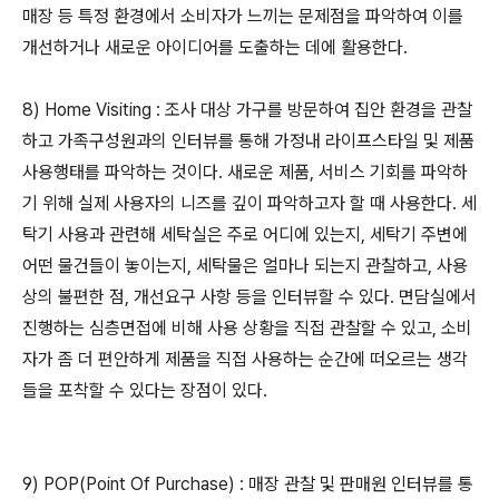
매장 등 특정 환경에서 소비자가 느끼는 문제점을 파악하여 이를
개선하거나 새로운 아이디어를 도출하는 데에 활용한다.
8) Home Visiting : 조사 대상 가구를 방문하여 집안 환경을 관찰
하고 가족구성원과의 인터뷰를 통해 가정내 라이프스타일 및 제품
사용행태를 파악하는 것이다. 새로운 제품, 서비스 기회를 파악하
기 위해 실제 사용자의 니즈를 깊이 파악하고자 할 때 사용한다. 세
탁기 사용과 관련해 세탁실은 주로 어디에 있는지, 세탁기 주변에
어떤 물건들이 놓이는지, 세탁물은 얼마나 되는지 관찰하고, 사용
상의 불편한 점, 개선요구 사항 등을 인터뷰할 수 있다. 면담실에서
진행하는 심층면접에 비해 사용 상황을 직접 관찰할 수 있고, 소비
자가 좀 더 편안하게 제품을 직접 사용하는 순간에 떠오르는 생각
들을 포착할 수 있다는 장점이 있다.
9) POP(Point Of Purchase) : 매장 관찰 및 판매원 인터뷰를 통