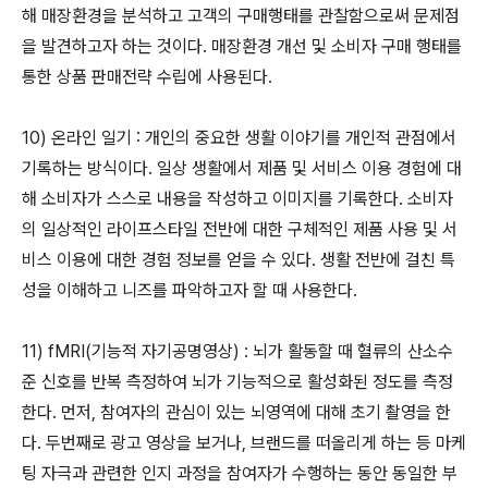
해 매장환경을 분석하고 고객의 구매행태를 관찰함으로써 문제점
을 발견하고자 하는 것이다. 매장환경 개선 및 소비자 구매 행태를
통한 상품 판매전략 수립에 사용된다.
10) 온라인 일기 : 개인의 중요한 생활 이야기를 개인적 관점에서
기록하는 방식이다. 일상 생활에서 제품 및 서비스 이용 경험에 대
해 소비자가 스스로 내용을 작성하고 이미지를 기록한다. 소비자
의 일상적인 라이프스타일 전반에 대한 구체적인 제품 사용 및 서
비스 이용에 대한 경험 정보를 얻을 수 있다. 생활 전반에 걸친 특
성을 이해하고 니즈를 파악하고자 할 때 사용한다.
11) fMRI(기능적 자기공명영상) : 뇌가 활동할 때 혈류의 산소수
준 신호를 반복 측정하여 뇌가 기능적으로 활성화된 정도를 측정
한다. 먼저, 참여자의 관심이 있는 뇌영역에 대해 초기 촬영을 한
다. 두번째로 광고 영상을 보거나, 브랜드를 떠올리게 하는 등 마케
팅 자극과 관련한 인지 과정을 참여자가 수행하는 동안 동일한 부