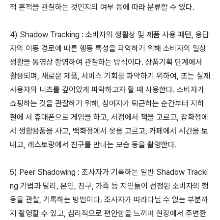
적 흔적을 관찰하는 것인지의 여부 등에 따라 분류할 수 있다.
4) Shadow Tracking : 소비자의 생활상 및 제품 사용 패턴, 응답
자의 이동 경로에 따른 행동 특성을 파악하기 위해 소비자의 일상
생활을 동영상 촬영하여 관찰하는 방식이다. 상품기획 단계에서
활용되며, 새로운 제품, 서비스 기회를 파악하기 위하여, 또는 실제
사용자의 니즈를 깊이있게 파악하고자 할 때 사용한다. 소비자가
쇼핑하는 것을 관찰하기 위해, 참여자가 퇴근하는 순간부터 지하
철에 서 휴대폰으로 게임을 하고, 서점에서 책을 고르고, 잡화점에
서 생활용품을 사고, 백화점에서 옷을 고르고, 카페에서 시간을 보
내고, 레스토랑에서 친구를 만나는 모습 등을 촬영한다.
5) Peer Shadowing : 조사자가 기록하는 일반 Shadow Tracki
ng 기법과 달리, 본인, 친구, 가족 등 지인들이 선정된 소비자의 행
동을 관찰, 기록하는 방법이다. 조사자가 따라다닐 수 없는 부분까
지 촬영할 수 있고, 심리적으로 편안함을 느끼며 현장에서 주변환