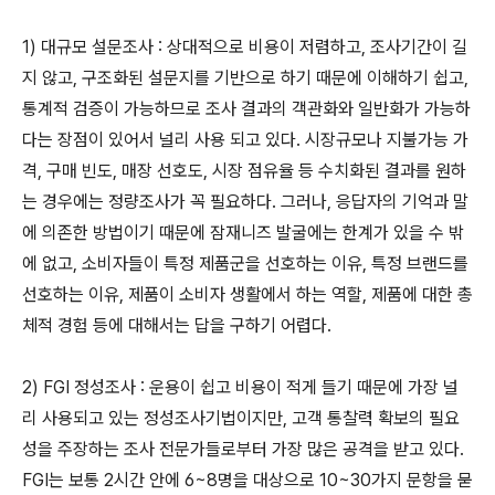
1) 대규모 설문조사 : 상대적으로 비용이 저렴하고, 조사기간이 길
지 않고, 구조화된 설문지를 기반으로 하기 때문에 이해하기 쉽고,
통계적 검증이 가능하므로 조사 결과의 객관화와 일반화가 가능하
다는 장점이 있어서 널리 사용 되고 있다. 시장규모나 지불가능 가
격, 구매 빈도, 매장 선호도, 시장 점유율 등 수치화된 결과를 원하
는 경우에는 정량조사가 꼭 필요하다. 그러나, 응답자의 기억과 말
에 의존한 방법이기 때문에 잠재니즈 발굴에는 한계가 있을 수 밖
에 없고, 소비자들이 특정 제품군을 선호하는 이유, 특정 브랜드를
선호하는 이유, 제품이 소비자 생활에서 하는 역할, 제품에 대한 총
체적 경험 등에 대해서는 답을 구하기 어렵다.
2) FGI 정성조사 : 운용이 쉽고 비용이 적게 들기 때문에 가장 널
리 사용되고 있는 정성조사기법이지만, 고객 통찰력 확보의 필요
성을 주장하는 조사 전문가들로부터 가장 많은 공격을 받고 있다.
FGI는 보통 2시간 안에 6~8명을 대상으로 10~30가지 문항을 묻