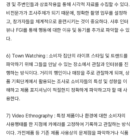
경 및 주변인들과 상호작용을 통해 시각적 자료를 수집할 수 있다.
비전문가가 조사주체가 되기 때문에, 정확한 촬영 업무를 설정하
고, 참가자들을 체계적으로 훈련시키는 것이 중요하다. 사후 인터
뷰나 FGI를 통해 행동에 대한 이유 및 동기를 추가로 파악할 수 있
다.
6) Town Watching : 소비자 집단의 라이프 스타일 및 트랜드를
파악하기 위해 그들을 만날 수 있는 장소에서 관찰과 인터뷰를 진
행하는 방식이다. 거리의 행인이나 매장을 주로 관찰하게 되며, 상
품 기획단계에서 활용되는 조사로 소비자들의 특성 및 성향을 이
해하고 제품 포지셔닝이 적절한지 정확하게 파악하고자 할 때 사
용한다.
7) Video Ethnography : 특정 제품이나 환경에 대한 소비자의
사용행태를 한 지점에 카메라를 고정하여 기록하고 관찰하는 방식
이다. 가전제품 등 기존 제품 사용상의 문제점을 파악하거나 식품