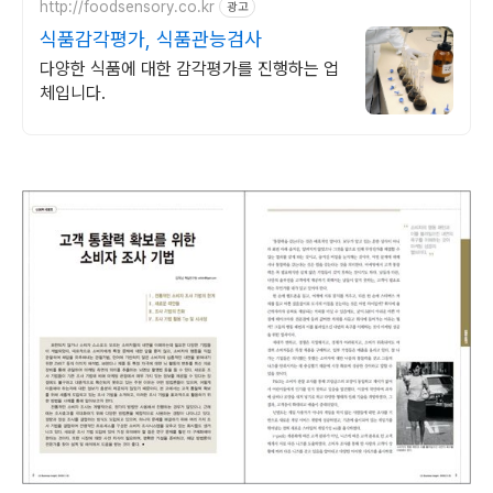
http://foodsensory.co.kr
광고
식품감각평가, 식품관능검사
다양한 식품에 대한 감각평가를 진행하는 업
체입니다.