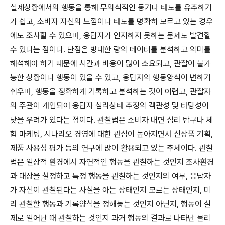
실제상황에서의 행동을 통해 무의식적인 동기나 태도를 유추하기
가 쉽고, 소비자 자신의 느낌이나 태도를 명확히 모르고 있는 경우
에도 조사할 수 있으며, 응답자가 인지하지 못하는 문제도 발견할
수 있다는 점이다. 단점은 방대한 량의 데이터를 분석하고 의미를
해석해야 하기 때문에 시간과 비용이 많이 소요되고, 관찰이 불가
능한 상황이나 행동이 있을 수 있고, 응답자의 행동양식이 변하기
쉬우며, 행동을 정확하게 기록하고 분석하는 것이 어렵고, 관찰자
의 주관이 개입되어 응답자 심리상태 추정의 객관성 및 타당성이
낮을 우려가 있다는 점이다. 관찰법은 소비자 내면 심리 탐구나 체
험 마케팅, 시나리오 경영에 대한 관심이 높아지면서 신상품 기획,
제품 사용성 평가 등의 연구에 많이 활용되고 있는 추세이다. 관찰
법은 일상적 환경에서 자연적인 행동을 관찰하는 것인지 조사환경
과 대상을 설정하고 특정 행동을 관찰하는 것인지의 여부, 응답자
가 자신이 관찰된다는 사실을 아는 상태인지 모르는 상태인지, 미
리 관찰할 행동과 기록양식을 정해놓는 것인지 아닌지, 행동이 실
제로 일어난 때 관찰하는 것인지 과거 행동의 결과로 나타난 물리