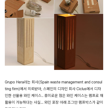
Grupo Hera라는 회사(Spain waste management and consul
ting firm)에서 의뢰받아, 스페인의 디자인 회사 Ciclus에서 디자
인한 선물용 와인 케이스.. 흥미로운 점은 와인 케이스는 램프로 재
활용이 가능하다는 사실... 와인 포장 아래 조그만 램프박스가 같이