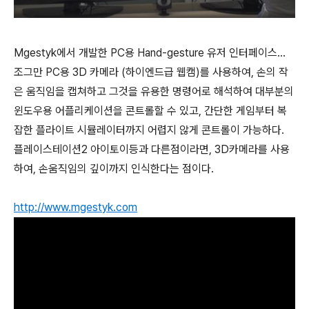
Mgestyk에서 개발한 PC용 Hand-gesture 유저 인터페이스...
조그만 PC용 3D 카메라 (하이엔드급 웹캠)를 사용하여, 손의 작
은 움직임을 캡쳐하고 그것을 유용한 명령어로 해석하여 대부분의
윈도우용 어플리케이션을 콘트롤할 수 있고, 간단한 게임부터 복
잡한 플라이트 시뮬레이터까지 어렵지 않게 콘트롤이 가능하다.
플레이스테이션2 아이토이등과 다른점이라면, 3D카메라를 사용
하여, 손움직임의 깊이까지 인식한다는 점이다.
http://www.mgestyk.com