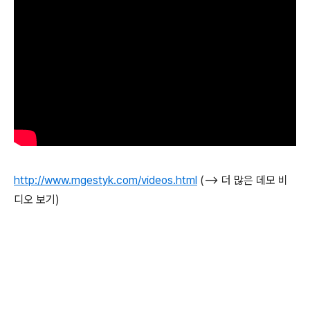
http://www.mgestyk.com/videos.html
(--> 더 많은 데모 비
디오 보기)