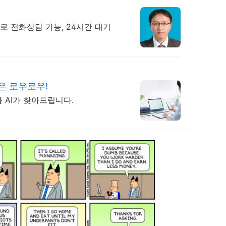
로 전화상담 가능, 24시간 대기
색은 로우로우!
 AI가 찾아드립니다.