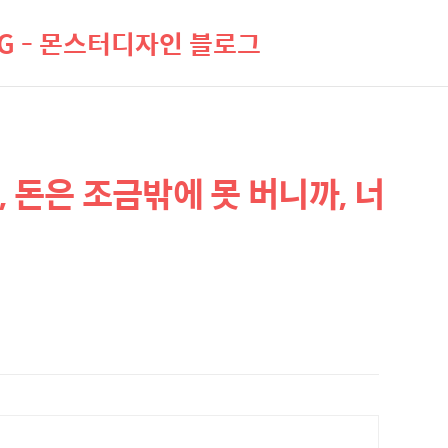
LOG - 몬스터디자인 블로그
 돈은 조금밖에 못 버니까, 너