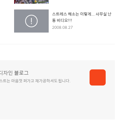
스트레스 해소는 이렇게... 사무실 난
동 비디오!!!
2008.08.27
스터디자인 블로그
모든 포스트는 마음껏 퍼가고 재가공하셔도 됩니다.