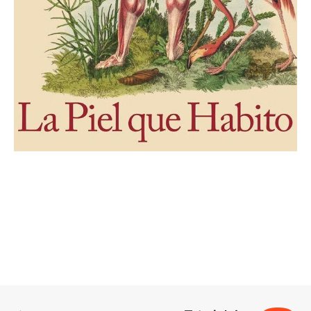
로그 정보