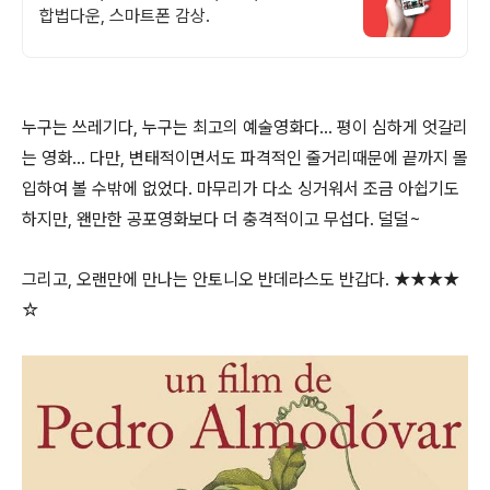
합법다운, 스마트폰 감상.
누구는 쓰레기다, 누구는 최고의 예술영화다... 평이 심하게 엇갈리
는 영화... 다만, 변태적이면서도 파격적인 줄거리때문에 끝까지 몰
입하여 볼 수밖에 없었다. 마무리가 다소 싱거워서 조금 아쉽기도
하지만, 왠만한 공포영화보다 더 충격적이고 무섭다. 덜덜~
그리고, 오랜만에 만나는 안토니오 반데라스도 반갑다. ★★★★
☆