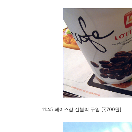
11:45 페이스샵 선블럭 구입 [7,700원]