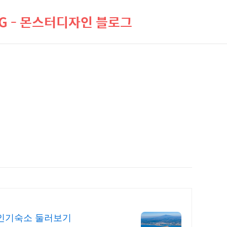
LOG - 몬스터디자인 블로그
 인기숙소 둘러보기