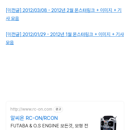
[이전글] 2012/03/08 - 2012년 2월 몬스터링크 + 이미지 + 기
사 모음
[이전글] 2012/01/29 - 2012년 1월 몬스터링크 + 이미지 + 기사
모음
http://www.rc-on.com
광고
알씨온 RC-ON/RCON
FUTABA & O.S ENGINE 모든것, 모형 전