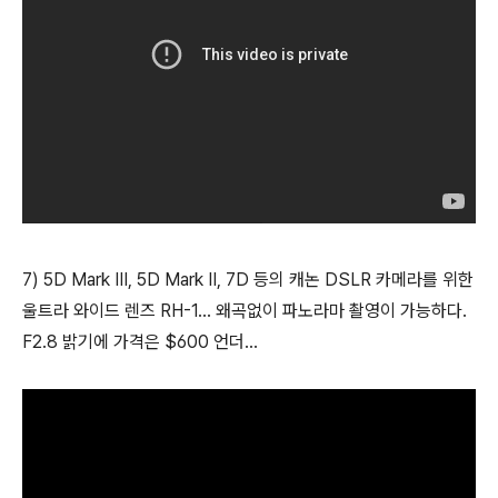
7) 5D Mark III, 5D Mark II, 7D 등의 캐논 DSLR 카메라를 위한
울트라 와이드 렌즈 RH-1... 왜곡없이 파노라마 촬영이 가능하다.
F2.8 밝기에 가격은 $600 언더...