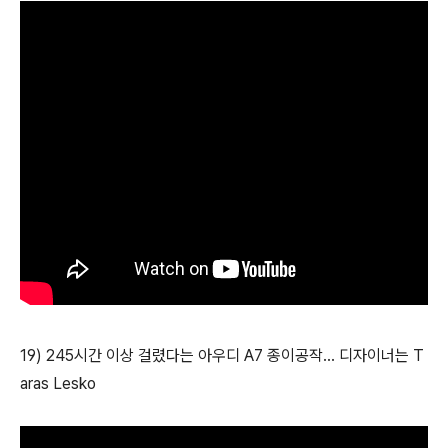
19) 245시간 이상 걸렸다는 아우디 A7 종이공작... 디자이너는 T
aras Lesko