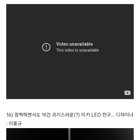
16) 깜찍하면서도 약간 괴기스러운(?) 미키 LED 전구... 디자이너
: 이홍규