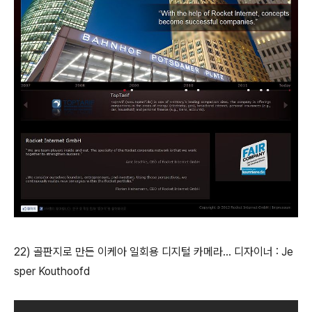
22) 골판지로 만든 이케아 일회용 디지털 카메라... 디자이너 : Je
sper Kouthoofd