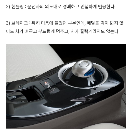
2) 핸들링 : 운전자의 의도대로 경쾌하고 민첩하게 반응한다.
3) 브레이크 : 특히 마음에 들었던 부분인데, 페달을 깊이 밟지 않
아도 차가 빠르고 부드럽게 멈추고, 차가 꿀럭거리지도 않는다.