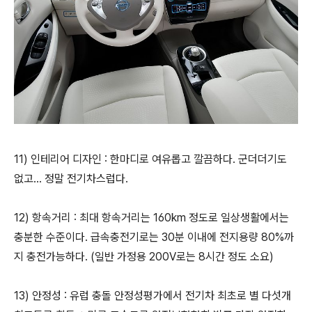
11) 인테리어 디자인 : 한마디로 여유롭고 깔끔하다. 군더더기도
없고... 정말 전기차스럽다.
12) 항속거리 : 최대 항속거리는 160km 정도로 일상생활에서는
충분한 수준이다. 급속충전기로는 30분 이내에 전지용량 80%까
지 충전가능하다. (일반 가정용 200V로는 8시간 정도 소요)
13) 안정성 : 유럽 충돌 안정성평가에서 전기차 최초로 별 다섯개