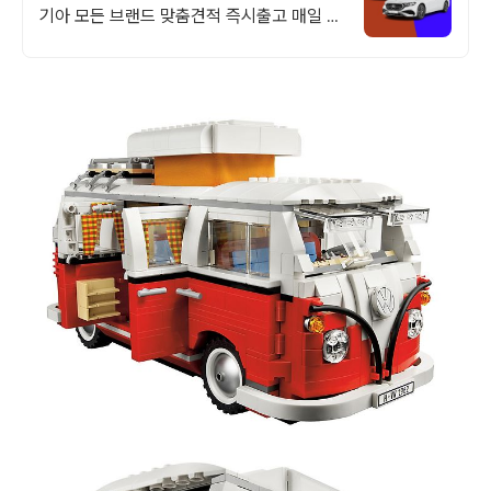
기아 모든 브랜드 맞춤견적 즉시출고 매일 즉
시출고 차량 업데이트 7일 출고완료