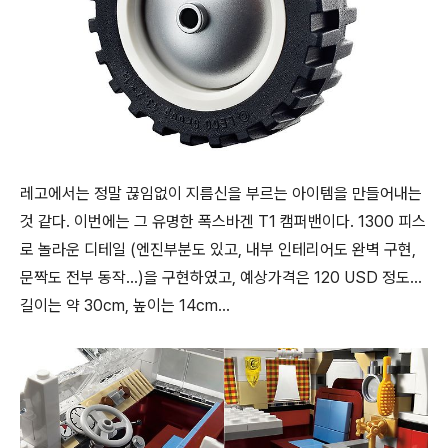
레고에서는 정말 끊임없이 지름신을 부르는 아이템을 만들어내는
것 같다. 이번에는 그 유명한 폭스바겐 T1 캠퍼밴이다. 1300 피스
로 놀라운 디테일 (엔진부분도 있고, 내부 인테리어도 완벽 구현,
문짝도 전부 동작...)을 구현하였고, 예상가격은 120 USD 정도...
길이는 약 30cm, 높이는 14cm...