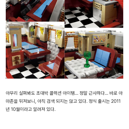
아무리 살펴봐도 초대박 콜렉션 아이템... 정말 근사하다... 바로 아
마존을 뒤져보니, 아직 검색 되지는 않고 있다. 정식 출시는 2011
년 10월이라고 알려져 있다.