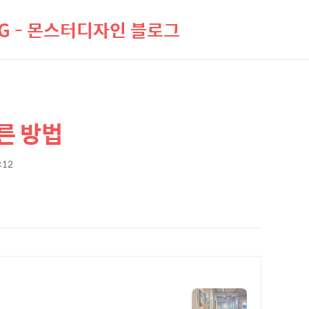
LOG - 몬스터디자인 블로그
른 방법
3:12