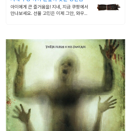
아이에게 큰 즐거움을! 지네, 지금 쿠팡에서
만나보세요. 선물 고민은 이제 그만, 와우회
원 무료배송으로 아이 마음을 사로잡으세요!