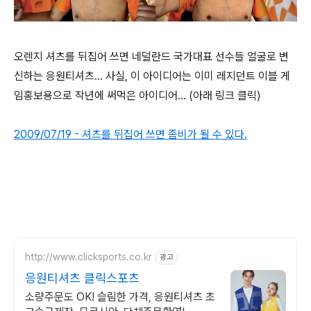
오렌지 셔츠를 뒤집어 쓰면 네덜란드 국가대표 선수들 얼굴로 변
신하는 응원티셔츠... 사실, 이 아이디어는 이미 레지던트 이블 게
임홍보용으로 작년에 써먹은 아이디어... (아래 링크 클릭)
2009/07/19 - 셔츠를 뒤집어 쓰면 좀비가 될 수 있다.
http://www.clicksports.co.kr
광고
응원티셔츠 클릭스포츠
소량주문도 OK! 슬림한 가격, 응원티셔츠 초