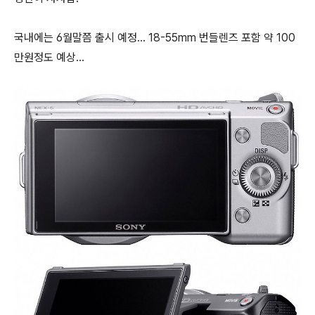
국내에는 6월말쯤 출시 예정... 18-55mm 번들렌즈 포함 약 100
만원정도 예상...