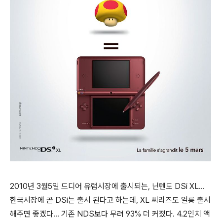
2010년 3월5일 드디어 유럽시장에 출시되는, 닌텐도 DSi XL...
한국시장에 곧 DSi는 출시 된다고 하는데, XL 씨리즈도 얼릉 출시
해주면 좋겠다... 기존 NDS보다 무려 93% 더 커졌다. 4.2인치 액