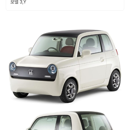
모델 3,Y