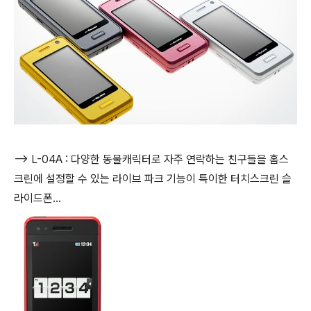
--> L-04A : 다양한 동물캐릭터로 자주 연락하는 친구들을 홈스
크린에 설정할 수 있는 라이브 파크 기능이 특이한 터치스크린 슬
라이드폰...