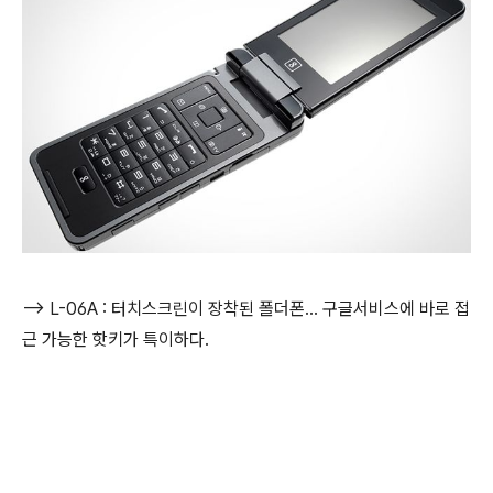
--> L-06A : 터치스크린이 장착된 폴더폰... 구글서비스에 바로 접
근 가능한 핫키가 특이하다.