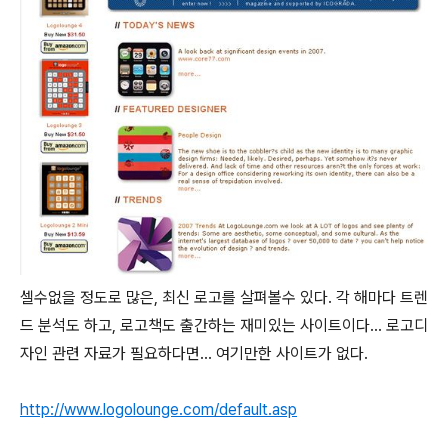
셀수없을 정도로 많은, 최신 로고를 살펴볼수 있다. 각 해마다 트렌
드 분석도 하고, 로고책도 출간하는 재미있는 사이트이다... 로고디
자인 관련 자료가 필요하다면... 여기만한 사이트가 없다.
http://www.logolounge.com/default.asp