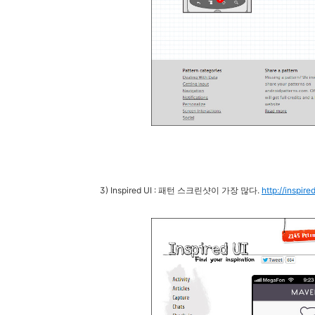
3) Inspired UI : 패턴 스크린샷이 가장 많다.
http://inspir