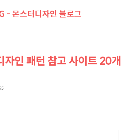
LOG - 몬스터디자인 블로그
I 디자인 패턴 참고 사이트 20개
55