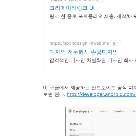
크리에이터링크 UI
링크 한 줄로 포트폴리오 제출. 제작/배포
https://sbdndesign.imweb.me
광고
디자인 전문회사 손빛디자인
감각적인 디자인 차별화된 디자인 회사
0) 구글에서 제공하는 안드로이드 공식 디자
보면 된다.
http://developer.android.com/