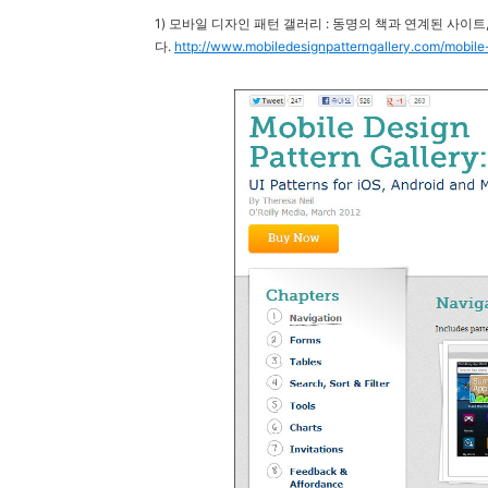
1)
모바일 디자인 패턴 갤러리 : 동명의 책과 연계된 사이트
다.
http://www.mobiledesignpatterngallery.com/mobile