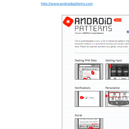
http://www.androidpatterns.com