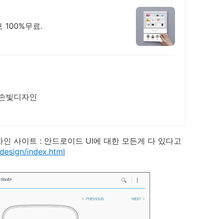
 100%무료.
 손빛디자인
인 사이트 : 안드로이드 UI에 대한 모든게 다 있다고
design/index.html