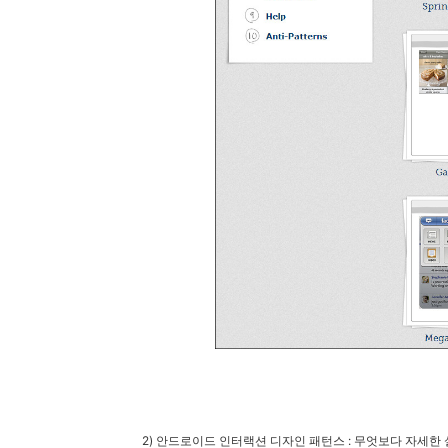
2) 안드로이드 인터랙션 디자인 패턴스 : 무엇보다
자세한 