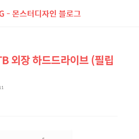
LOG - 몬스터디자인 블로그
4TB 외장 하드드라이브 (필립
11