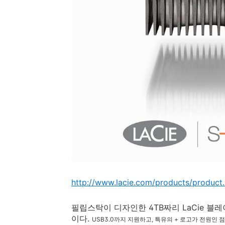
http://www.lacie.com/products/product
필립스탁이 디자인한 4TB짜리 LaCie 블
이다.
USB3.0까지 지원하고, 특유의 + 로고가 전원인 