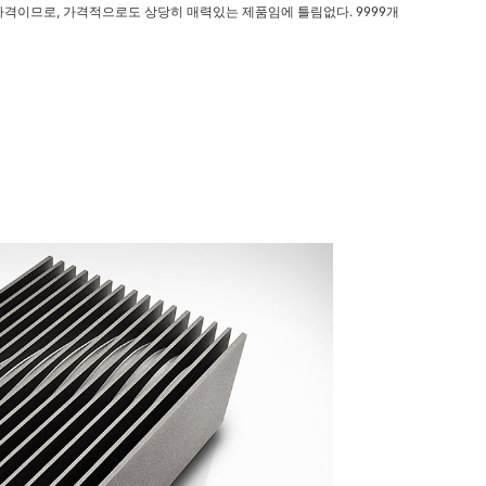
는 가격이므로, 가격적으로도 상당히 매력있는 제품임에 틀림없다.
9999개