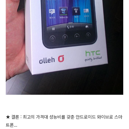
★ 결론 : 최고의 가격대 성능비를 갖춘 안드로이드 와이브로 스마
트폰...