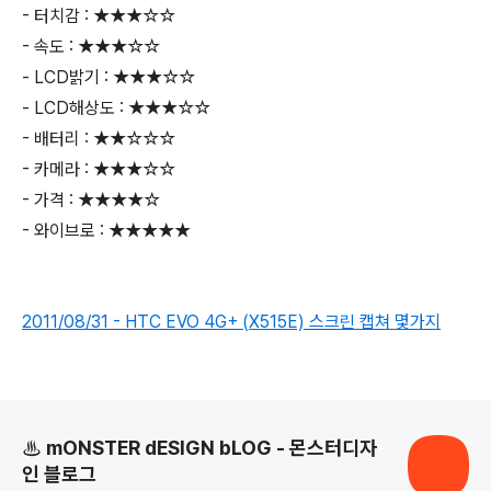
- 터치감 : ★★★☆☆
- 속도 : ★★★☆☆
- LCD밝기 : ★★★☆☆
- LCD해상도 : ★★★☆☆
- 배터리 : ★★☆☆☆
- 카메라 : ★★★☆☆
- 가격 : ★★★★☆
- 와이브로 : ★★★★★
2011/08/31 - HTC EVO 4G+ (X515E) 스크린 캡쳐 몇가지
로그 정보
♨ mONSTER dESIGN bLOG - 몬스터디자
인 블로그