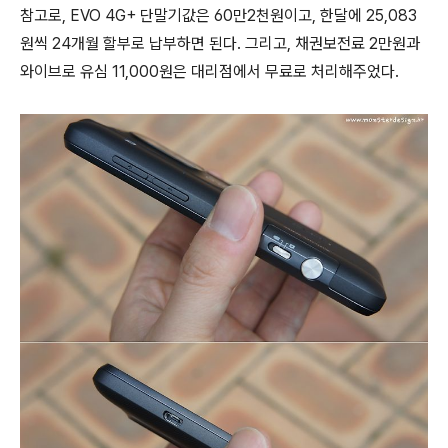
참고로, EVO 4G+ 단말기값은 60만2천원이고, 한달에 25,083
원씩 24개월 할부로 납부하면 된다. 그리고, 채권보전료 2만원과
와이브로 유심 11,000원은 대리점에서 무료로 처리해주었다.