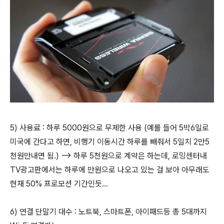
5) 사용료 : 하루 5000원으로 무제한 사용 (예를 들어 5박6일로
미국에 간다고 하면, 비행기 이동시간 하루를 빼줘서 5일치 2만5
천원만내면 됨.) --> 하루 5천원으로 계약은 하는데, 로밍센터내
TV광고판에서는 하루에 만원으로 나오고 있는 걸 보아 아무래도
현재 50% 프로모션 기간인듯...
6) 연결 단말기 대수 : 노트북, 스마트폰, 아이패드등 총 5대까지