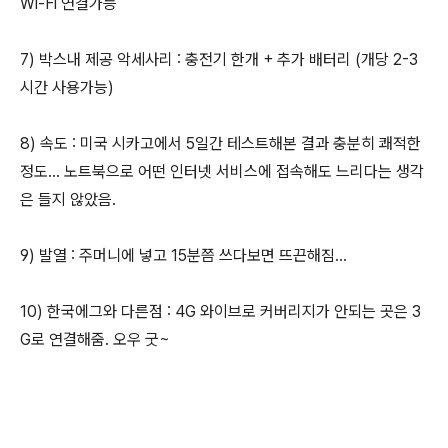
Wi-Fi 연결가능
7) 박스내 제공 악세사리 : 충전기 한개 + 추가 배터리 (개당 2-3
시간 사용가능)
8) 속도 : 미국 시카고에서 5일간 테스트해본 결과 충분히 쾌적한
정도... 노트북으로 어떤 인터넷 서비스에 접속해도 느리다는 생각
은 들지 않았음.
9) 발열 : 주머니에 넣고 15분쯤 쓰다보면 뜨끈해짐...
10) 한국에그와 다른점 : 4G 와이브로 커버리지가 안되는 곳은 3
G로 연결해줌. 오우 굿~