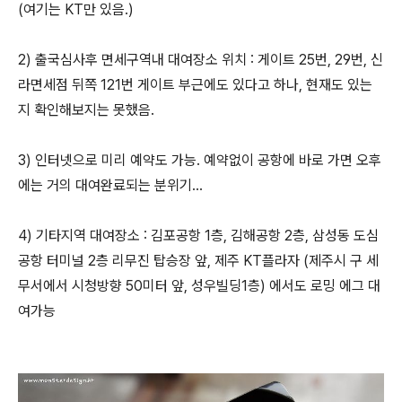
(여기는 KT만 있음.)
2) 출국심사후 면세구역내 대여장소 위치 : 게이트 25번, 29번, 신
라면세점 뒤쪽 121번 게이트 부근에도 있다고 하나, 현재도 있는
지 확인해보지는 못했음.
3) 인터넷으로 미리 예약도 가능. 예약없이 공항에 바로 가면 오후
에는 거의 대여완료되는 분위기...
4) 기타지역 대여장소 : 김포공항 1층, 김해공항 2층, 삼성동 도심
공항 터미널 2층 리무진 탑승장 앞, 제주 KT플라자 (제주시 구 세
무서에서 시청방향 50미터 앞, 성우빌딩1층) 에서도 로밍 에그 대
여가능