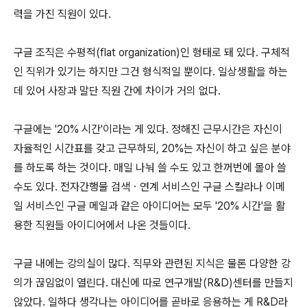
력을 가진 직원이 있다.
구글 조직은 수평적(flat organization)인 형태로 돼 있다. 구체적
인 직위가 있기는 하지만 그건 형식적일 뿐이다. 일상생활을 하는
데 있어 사장과 말단 직원 간에 차이가 거의 없다.
구글에는 '20% 시간'이라는 게 있다. 정해진 근무시간은 자신이
자율적인 시간표를 갖고 근무하되, 20%는 자신이 하고 싶은 분야
를 하도록 하는 것이다. 매일 나눠 쓸 수도 있고 한꺼번에 몰아 쓸
수도 있다. 전자간행물 검색ㆍ연계 서비스인 구글 스칼라나 이메
일 서비스인 구글 메일과 같은 아이디어는 모두 '20% 시간'을 활
용한 직원들 아이디어에서 나온 것들이다.
구글 내에는 강의실이 많다. 직무와 관련된 지식은 물론 다양한 강
의가 끊임없이 열린다. 대신에 따로 연구개발(R&D)센터를 만들지
않았다. 일하다 생각나는 아이디어를 곧바로 응용하는 게 R&D라